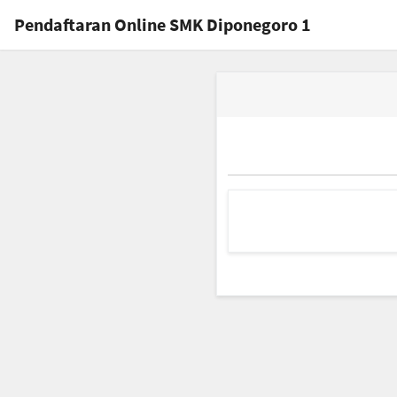
Pendaftaran Online SMK Diponegoro 1