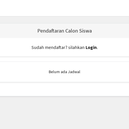
Pendaftaran Calon Siswa
Sudah mendaftar? silahkan
Login
.
Belum ada Jadwal